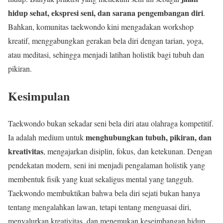
hidup sehat, ekspresi seni, dan sarana pengembangan diri
.
Bahkan, komunitas taekwondo kini mengadakan workshop
kreatif, menggabungkan gerakan bela diri dengan tarian, yoga,
atau meditasi, sehingga menjadi latihan holistik bagi tubuh dan
pikiran.
Kesimpulan
Taekwondo bukan sekadar seni bela diri atau olahraga kompetitif.
menghubungkan tubuh, pikiran, dan
Ia adalah medium untuk
kreativitas
, mengajarkan disiplin, fokus, dan ketekunan. Dengan
pendekatan modern, seni ini menjadi pengalaman holistik yang
membentuk fisik yang kuat sekaligus mental yang tangguh.
Taekwondo membuktikan bahwa bela diri sejati bukan hanya
tentang mengalahkan lawan, tetapi tentang menguasai diri,
menyalurkan kreativitas, dan menemukan keseimbangan hidup.