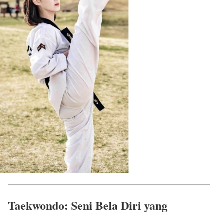
Taekwondo: Seni Bela Diri yang