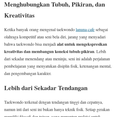
Menghubungkan Tubuh, Pikiran, dan
Kreativitas
Ketika banyak orang mengenal taekwondo
lanuna-cafe
sebagai
olahraga kompetitif atau seni bela diri, jarang yang menyadari
alat untuk mengekspresikan
bahwa taekwondo bisa menjadi
kreativitas dan membangun koneksi tubuh-pikiran
. Lebih
dari sekadar menendang atau meninju, seni ini adalah perjalanan
pembelajaran yang menyatukan disiplin fisik, ketenangan mental,
dan pengembangan karakter.
Lebih dari Sekadar Tendangan
Taekwondo terkenal dengan tendangan tinggi dan cepatnya,
namun inti dari seni ini bukan hanya teknik fisik. Setiap gerakan
memiliki filosofi dan tujuan, yang menuntun praktisi untuk