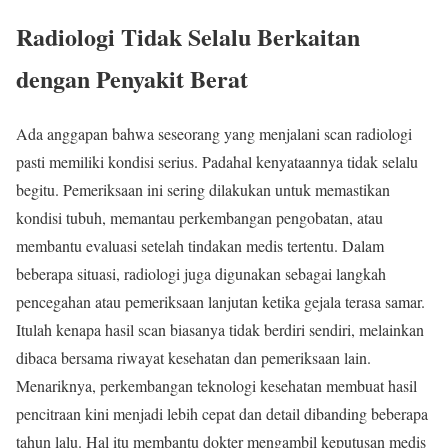
Radiologi Tidak Selalu Berkaitan
dengan Penyakit Berat
Ada anggapan bahwa seseorang yang menjalani scan radiologi
pasti memiliki kondisi serius. Padahal kenyataannya tidak selalu
begitu. Pemeriksaan ini sering dilakukan untuk memastikan
kondisi tubuh, memantau perkembangan pengobatan, atau
membantu evaluasi setelah tindakan medis tertentu. Dalam
beberapa situasi, radiologi juga digunakan sebagai langkah
pencegahan atau pemeriksaan lanjutan ketika gejala terasa samar.
Itulah kenapa hasil scan biasanya tidak berdiri sendiri, melainkan
dibaca bersama riwayat kesehatan dan pemeriksaan lain.
Menariknya, perkembangan teknologi kesehatan membuat hasil
pencitraan kini menjadi lebih cepat dan detail dibanding beberapa
tahun lalu. Hal itu membantu dokter mengambil keputusan medis