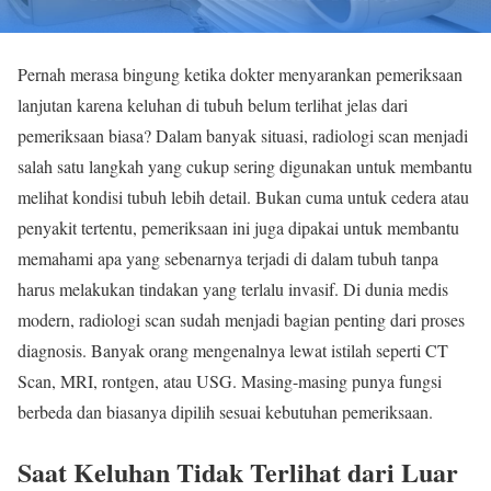
Pernah merasa bingung ketika dokter menyarankan pemeriksaan
lanjutan karena keluhan di tubuh belum terlihat jelas dari
pemeriksaan biasa? Dalam banyak situasi, radiologi scan menjadi
salah satu langkah yang cukup sering digunakan untuk membantu
melihat kondisi tubuh lebih detail. Bukan cuma untuk cedera atau
penyakit tertentu, pemeriksaan ini juga dipakai untuk membantu
memahami apa yang sebenarnya terjadi di dalam tubuh tanpa
harus melakukan tindakan yang terlalu invasif. Di dunia medis
modern, radiologi scan sudah menjadi bagian penting dari proses
diagnosis. Banyak orang mengenalnya lewat istilah seperti CT
Scan, MRI, rontgen, atau USG. Masing-masing punya fungsi
berbeda dan biasanya dipilih sesuai kebutuhan pemeriksaan.
Saat Keluhan Tidak Terlihat dari Luar