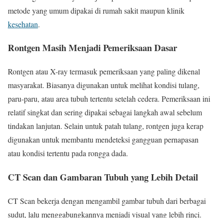
metode yang umum dipakai di rumah sakit maupun klinik
kesehatan
.
Rontgen Masih Menjadi Pemeriksaan Dasar
Rontgen atau X-ray termasuk pemeriksaan yang paling dikenal
masyarakat. Biasanya digunakan untuk melihat kondisi tulang,
paru-paru, atau area tubuh tertentu setelah cedera. Pemeriksaan ini
relatif singkat dan sering dipakai sebagai langkah awal sebelum
tindakan lanjutan. Selain untuk patah tulang, rontgen juga kerap
digunakan untuk membantu mendeteksi gangguan pernapasan
atau kondisi tertentu pada rongga dada.
CT Scan dan Gambaran Tubuh yang Lebih Detail
CT Scan bekerja dengan mengambil gambar tubuh dari berbagai
sudut, lalu menggabungkannya menjadi visual yang lebih rinci.