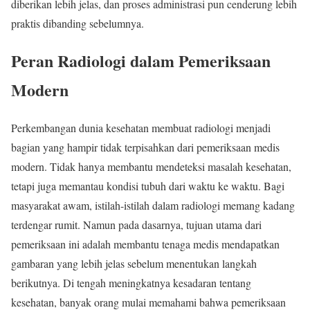
diberikan lebih jelas, dan proses administrasi pun cenderung lebih
praktis dibanding sebelumnya.
Peran Radiologi dalam Pemeriksaan
Modern
Perkembangan dunia kesehatan membuat radiologi menjadi
bagian yang hampir tidak terpisahkan dari pemeriksaan medis
modern. Tidak hanya membantu mendeteksi masalah kesehatan,
tetapi juga memantau kondisi tubuh dari waktu ke waktu. Bagi
masyarakat awam, istilah-istilah dalam radiologi memang kadang
terdengar rumit. Namun pada dasarnya, tujuan utama dari
pemeriksaan ini adalah membantu tenaga medis mendapatkan
gambaran yang lebih jelas sebelum menentukan langkah
berikutnya. Di tengah meningkatnya kesadaran tentang
kesehatan, banyak orang mulai memahami bahwa pemeriksaan