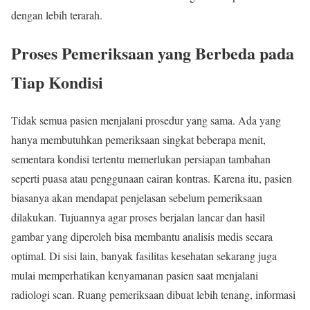
dengan lebih terarah.
Proses Pemeriksaan yang Berbeda pada
Tiap Kondisi
Tidak semua pasien menjalani prosedur yang sama. Ada yang
hanya membutuhkan pemeriksaan singkat beberapa menit,
sementara kondisi tertentu memerlukan persiapan tambahan
seperti puasa atau penggunaan cairan kontras. Karena itu, pasien
biasanya akan mendapat penjelasan sebelum pemeriksaan
dilakukan. Tujuannya agar proses berjalan lancar dan hasil
gambar yang diperoleh bisa membantu analisis medis secara
optimal. Di sisi lain, banyak fasilitas kesehatan sekarang juga
mulai memperhatikan kenyamanan pasien saat menjalani
radiologi scan. Ruang pemeriksaan dibuat lebih tenang, informasi