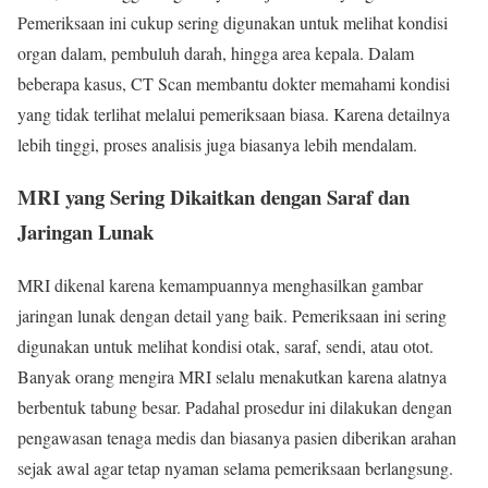
Pemeriksaan ini cukup sering digunakan untuk melihat kondisi
organ dalam, pembuluh darah, hingga area kepala. Dalam
beberapa kasus, CT Scan membantu dokter memahami kondisi
yang tidak terlihat melalui pemeriksaan biasa. Karena detailnya
lebih tinggi, proses analisis juga biasanya lebih mendalam.
MRI yang Sering Dikaitkan dengan Saraf dan
Jaringan Lunak
MRI dikenal karena kemampuannya menghasilkan gambar
jaringan lunak dengan detail yang baik. Pemeriksaan ini sering
digunakan untuk melihat kondisi otak, saraf, sendi, atau otot.
Banyak orang mengira MRI selalu menakutkan karena alatnya
berbentuk tabung besar. Padahal prosedur ini dilakukan dengan
pengawasan tenaga medis dan biasanya pasien diberikan arahan
sejak awal agar tetap nyaman selama pemeriksaan berlangsung.