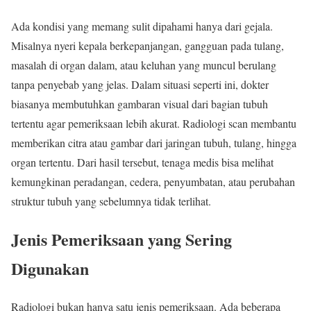
Ada kondisi yang memang sulit dipahami hanya dari gejala.
Misalnya nyeri kepala berkepanjangan, gangguan pada tulang,
masalah di organ dalam, atau keluhan yang muncul berulang
tanpa penyebab yang jelas. Dalam situasi seperti ini, dokter
biasanya membutuhkan gambaran visual dari bagian tubuh
tertentu agar pemeriksaan lebih akurat. Radiologi scan membantu
memberikan citra atau gambar dari jaringan tubuh, tulang, hingga
organ tertentu. Dari hasil tersebut, tenaga medis bisa melihat
kemungkinan peradangan, cedera, penyumbatan, atau perubahan
struktur tubuh yang sebelumnya tidak terlihat.
Jenis Pemeriksaan yang Sering
Digunakan
Radiologi bukan hanya satu jenis pemeriksaan. Ada beberapa