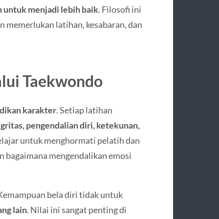
n untuk menjadi lebih baik
. Filosofi ini
 memerlukan latihan, kesabaran, dan
alui Taekwondo
dikan karakter
. Setiap latihan
gritas, pengendalian diri, ketekunan,
elajar untuk menghormati pelatih dan
kan bagaimana mengendalikan emosi
emampuan bela diri tidak untuk
ang lain
. Nilai ini sangat penting di