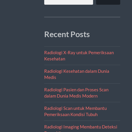
Recent Posts
Radiologi X-Ray untuk Pemeriksaan
Kesehatan
Radiologi Kesehatan dalam Dunia
Medis
Radiologi Pasien dan Proses Scan
dalam Dunia Medis Modern
Radiologi Scan untuk Membantu
Pemeriksaan Kondisi Tubuh
Radiologi Imaging Membantu Deteksi