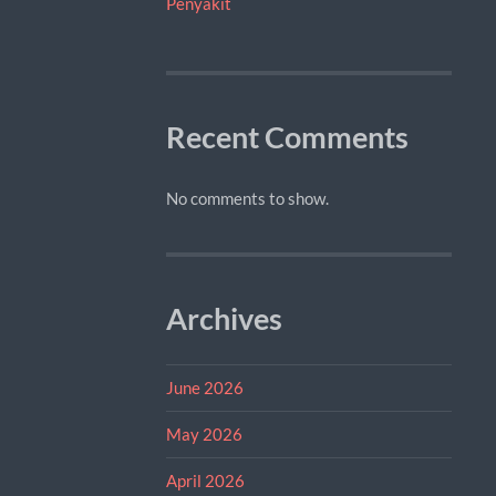
Penyakit
Recent Comments
No comments to show.
Archives
June 2026
May 2026
April 2026