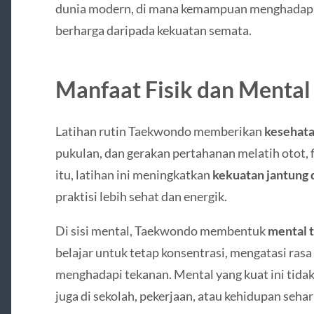
dunia modern, di mana kemampuan menghadapi t
berharga daripada kekuatan semata.
Manfaat Fisik dan Mental
Latihan rutin Taekwondo memberikan
kesehata
pukulan, dan gerakan pertahanan melatih otot, f
itu, latihan ini meningkatkan
kekuatan jantung 
praktisi lebih sehat dan energik.
Di sisi mental, Taekwondo membentuk
mental t
belajar untuk tetap konsentrasi, mengatasi rasa 
menghadapi tekanan. Mental yang kuat ini tidak
juga di sekolah, pekerjaan, atau kehidupan sehari