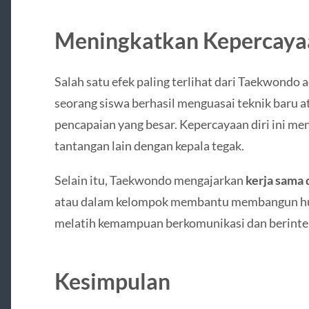
Meningkatkan Kepercayaa
Salah satu efek paling terlihat dari Taekwondo 
seorang siswa berhasil menguasai teknik baru at
pencapaian yang besar. Kepercayaan diri ini 
tantangan lain dengan kepala tegak.
Selain itu, Taekwondo mengajarkan
kerja sama 
atau dalam kelompok membantu membangun hubun
melatih kemampuan berkomunikasi dan berinter
Kesimpulan