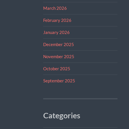
March 2026
February 2026
January 2026
December 2025
November 2025
October 2025
September 2025
Categories