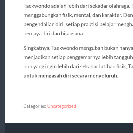
Taekwondo adalah lebih dari sekadar olahraga. 
menggabungkan fisik, mental, dan karakter. Den
pengendalian diri, setiap praktisi belajar men
percaya diri dan bijaksana.
Singkatnya, Taekwondo mengubah bukan hanya 
menjadikan setiap penggemarnya lebih tangguh, 
pun yang ingin lebih dari sekadar latihan fisik
untuk mengasah diri secara menyeluruh
.
Categories:
Uncategorized