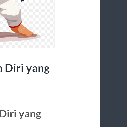
 Diri yang
Diri yang