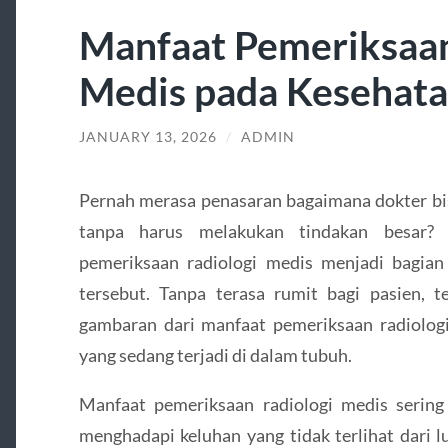
Manfaat Pemeriksaan
Medis pada Kesehat
JANUARY 13, 2026
/
ADMIN
Pernah merasa penasaran bagaimana dokter bi
tanpa harus melakukan tindakan besar? 
pemeriksaan radiologi medis menjadi bagian 
tersebut. Tanpa terasa rumit bagi pasien,
gambaran dari manfaat pemeriksaan radiologi
yang sedang terjadi di dalam tubuh.
Manfaat pemeriksaan radiologi medis sering 
menghadapi keluhan yang tidak terlihat dari l