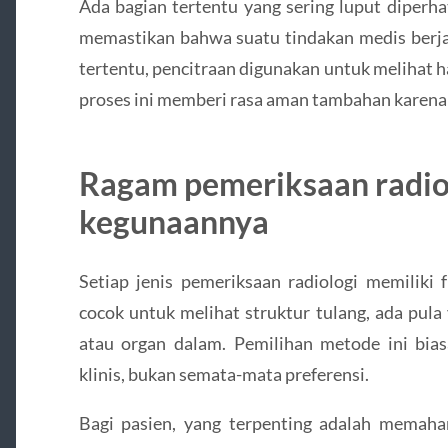
Ada bagian tertentu yang sering luput diperha
memastikan bahwa suatu tindakan medis berjal
tertentu, pencitraan digunakan untuk melihat h
proses ini memberi rasa aman tambahan karena 
Ragam pemeriksaan radio
kegunaannya
Setiap jenis pemeriksaan radiologi memiliki 
cocok untuk melihat struktur tulang, ada pula
atau organ dalam. Pemilihan metode ini bia
klinis, bukan semata-mata preferensi.
Bagi pasien, yang terpenting adalah memah