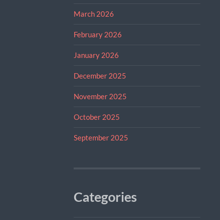
March 2026
February 2026
January 2026
December 2025
November 2025
October 2025
September 2025
Categories