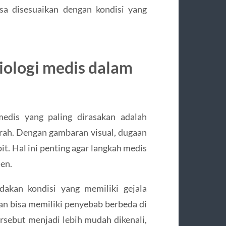
isa disesuaikan dengan kondisi yang
iologi medis dalam
medis yang paling dirasakan adalah
rah. Dengan gambaran visual, dugaan
. Hal ini penting agar langkah medis
en.
dakan kondisi yang memiliki gejala
n bisa memiliki penyebab berbeda di
rsebut menjadi lebih mudah dikenali,