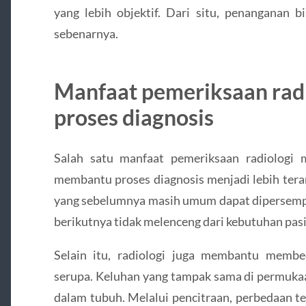
yang lebih objektif. Dari situ, penanganan b
sebenarnya.
Manfaat pemeriksaan rad
proses diagnosis
Salah satu manfaat pemeriksaan radiologi 
membantu proses diagnosis menjadi lebih tera
yang sebelumnya masih umum dapat dipersempit
berikutnya tidak melenceng dari kebutuhan pasi
Selain itu, radiologi juga membantu membe
serupa. Keluhan yang tampak sama di permukaa
dalam tubuh. Melalui pencitraan, perbedaan te