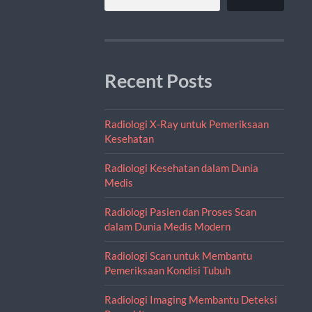
Recent Posts
Radiologi X-Ray untuk Pemeriksaan
Kesehatan
Radiologi Kesehatan dalam Dunia
Medis
Radiologi Pasien dan Proses Scan
dalam Dunia Medis Modern
Radiologi Scan untuk Membantu
Pemeriksaan Kondisi Tubuh
Radiologi Imaging Membantu Deteksi