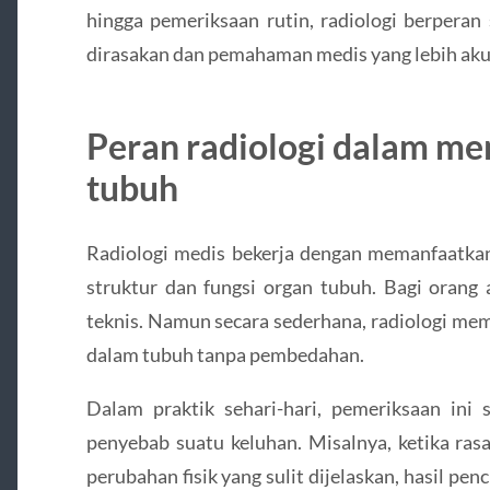
hingga pemeriksaan rutin, radiologi berperan
dirasakan dan pemahaman medis yang lebih aku
Peran radiologi dalam m
tubuh
Radiologi medis bekerja dengan memanfaatkan
struktur dan fungsi organ tubuh. Bagi orang
teknis. Namun secara sederhana, radiologi me
dalam tubuh tanpa pembedahan.
Dalam praktik sehari-hari, pemeriksaan ini
penyebab suatu keluhan. Misalnya, ketika rasa
perubahan fisik yang sulit dijelaskan, hasil p