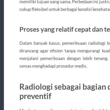
memiliki tujuan yang sama. Perbedaan ini just
cukup fleksibel untuk berbagai kondisi kesehata
Proses yang relatif cepat dan 
Dalam banyak kasus, pemeriksaan radiologi b
dirancang agar efisien tanpa mengurangi kual
menjalani pemeriksaan dengan lebih tenang
cemas menghadapi prosedur medis.
Radiologi sebagai bagian
preventif