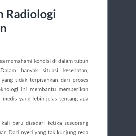
 Radiologi
an
sa memahami kondisi di dalam tubuh
Dalam banyak situasi kesehatan,
yang tidak terpisahkan dari proses
 teknologi ini membantu memberikan
 medis yang lebih jelas tentang apa
kali baru disadari ketika seseorang
uar. Dari nyeri yang tak kunjung reda