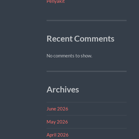
Penyakit
Recent Comments
No comments to show.
Archives
June 2026
May 2026
April 2026