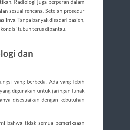
tikan. Radiologi juga berperan dalam
an sesuai rencana. Setelah prosedur
asilnya. Tanpa banyak disadari pasien,
kondisi tubuh terus dipantau.
logi dan
fungsi yang berbeda. Ada yang lebih
 yang digunakan untuk jaringan lunak
sanya disesuaikan dengan kebutuhan
ami bahwa tidak semua pemeriksaan