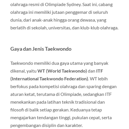
olahraga resmi di Olimpiade Sydney. Saat ini, cabang
olahraga ini memiliki jutaan penggemar di seluruh
dunia, dari anak-anak hingga orang dewasa, yang
berlatih di sekolah, universitas, dan klub-klub olahraga.
Gaya dan Jenis Taekwondo
Taekwondo memiliki dua gaya utama yang banyak
dikenal, yaitu
WT (World Taekwondo)
dan
ITF
(International Taekwondo Federation)
. WT lebih
berfokus pada kompetisi olahraga dan sparing dengan
aturan ketat, terutama di Olimpiade, sedangkan ITF
menekankan pada latihan teknik tradisional dan
filosofi di balik setiap gerakan. Keduanya tetap
mengajarkan tendangan tinggi, pukulan cepat, serta
pengembangan disiplin dan karakter.