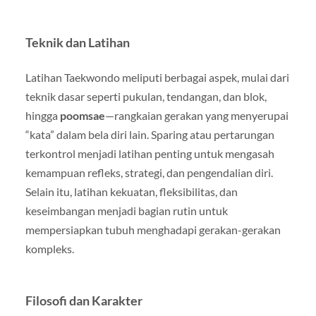
Teknik dan Latihan
Latihan Taekwondo meliputi berbagai aspek, mulai dari
teknik dasar seperti pukulan, tendangan, dan blok,
hingga
poomsae
—rangkaian gerakan yang menyerupai
“kata” dalam bela diri lain. Sparing atau pertarungan
terkontrol menjadi latihan penting untuk mengasah
kemampuan refleks, strategi, dan pengendalian diri.
Selain itu, latihan kekuatan, fleksibilitas, dan
keseimbangan menjadi bagian rutin untuk
mempersiapkan tubuh menghadapi gerakan-gerakan
kompleks.
Filosofi dan Karakter