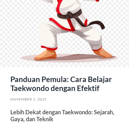
Panduan Pemula: Cara Belajar
Taekwondo dengan Efektif
NOVEMBER 1, 2025
Lebih Dekat dengan Taekwondo: Sejarah,
Gaya, dan Teknik