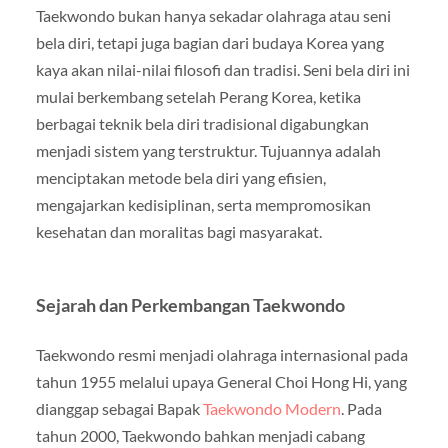
Taekwondo bukan hanya sekadar olahraga atau seni
bela diri, tetapi juga bagian dari budaya Korea yang
kaya akan nilai-nilai filosofi dan tradisi. Seni bela diri ini
mulai berkembang setelah Perang Korea, ketika
berbagai teknik bela diri tradisional digabungkan
menjadi sistem yang terstruktur. Tujuannya adalah
menciptakan metode bela diri yang efisien,
mengajarkan kedisiplinan, serta mempromosikan
kesehatan dan moralitas bagi masyarakat.
Sejarah dan Perkembangan Taekwondo
Taekwondo resmi menjadi olahraga internasional pada
tahun 1955 melalui upaya General Choi Hong Hi, yang
dianggap sebagai Bapak
Taekwondo Modern
. Pada
tahun 2000, Taekwondo bahkan menjadi cabang