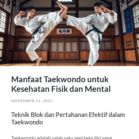
Manfaat Taekwondo untuk
Kesehatan Fisik dan Mental
NOVEMBER 11, 2025
Teknik Blok dan Pertahanan Efektif dalam
Taekwondo
Taekwondo adalah salah satu seni bela diri yang