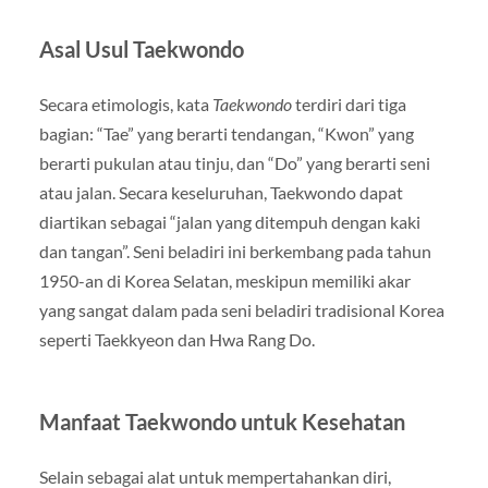
Asal Usul Taekwondo
Secara etimologis, kata
Taekwondo
terdiri dari tiga
bagian: “Tae” yang berarti tendangan, “Kwon” yang
berarti pukulan atau tinju, dan “Do” yang berarti seni
atau jalan. Secara keseluruhan, Taekwondo dapat
diartikan sebagai “jalan yang ditempuh dengan kaki
dan tangan”. Seni beladiri ini berkembang pada tahun
1950-an di Korea Selatan, meskipun memiliki akar
yang sangat dalam pada seni beladiri tradisional Korea
seperti Taekkyeon dan Hwa Rang Do.
Manfaat Taekwondo untuk Kesehatan
Selain sebagai alat untuk mempertahankan diri,