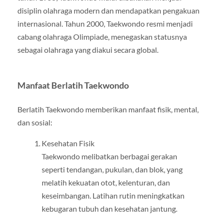
disiplin olahraga modern dan mendapatkan pengakuan
internasional. Tahun 2000, Taekwondo resmi menjadi
cabang olahraga Olimpiade, menegaskan statusnya
sebagai olahraga yang diakui secara global.
Manfaat Berlatih Taekwondo
Berlatih Taekwondo memberikan manfaat fisik, mental,
dan sosial:
Kesehatan Fisik
Taekwondo melibatkan berbagai gerakan
seperti tendangan, pukulan, dan blok, yang
melatih kekuatan otot, kelenturan, dan
keseimbangan. Latihan rutin meningkatkan
kebugaran tubuh dan kesehatan jantung.