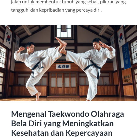
jalan untuk membentuk tubuh yang sehat, pikiran yang
tangguh, dan kepribadian yang percaya diri.
Mengenal Taekwondo Olahraga
Bela Diri yang Meningkatkan
Kesehatan dan Kepercayaan