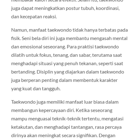
juga dapat meningkatkan postur tubuh, koordinasi,
dan kecepatan reaksi.
Namun, manfaat taekwondo tidak hanya terbatas pada
fisik. Seni bela diri ini juga membantu mengasah mental
dan emosional seseorang. Para praktisi taekwondo
dilatih untuk fokus, tenang, dan sabar, terutama saat
menghadapi situasi yang penuh tekanan, seperti saat
bertanding. Disiplin yang diajarkan dalam taekwondo
juga berperan penting dalam membentuk karakter
yang kuat dan tangguh.
Taekwondo juga memiliki manfaat luar biasa dalam
membangun kepercayaan diri. Ketika seseorang
mampu menguasai teknik-teknik tertentu, mengatasi
ketakutan, dan menghadapi tantangan, rasa percaya
dirinya akan meningkat secara signifikan. Dengan