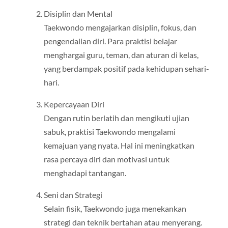
Disiplin dan Mental
Taekwondo mengajarkan disiplin, fokus, dan
pengendalian diri. Para praktisi belajar
menghargai guru, teman, dan aturan di kelas,
yang berdampak positif pada kehidupan sehari-
hari.
Kepercayaan Diri
Dengan rutin berlatih dan mengikuti ujian
sabuk, praktisi Taekwondo mengalami
kemajuan yang nyata. Hal ini meningkatkan
rasa percaya diri dan motivasi untuk
menghadapi tantangan.
Seni dan Strategi
Selain fisik, Taekwondo juga menekankan
strategi dan teknik bertahan atau menyerang.