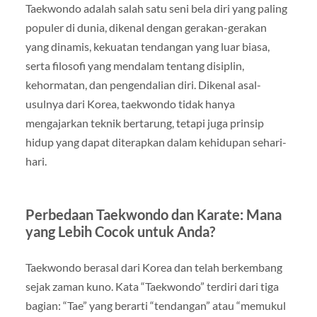
Taekwondo adalah salah satu seni bela diri yang paling
populer di dunia, dikenal dengan gerakan-gerakan
yang dinamis, kekuatan tendangan yang luar biasa,
serta filosofi yang mendalam tentang disiplin,
kehormatan, dan pengendalian diri. Dikenal asal-
usulnya dari Korea, taekwondo tidak hanya
mengajarkan teknik bertarung, tetapi juga prinsip
hidup yang dapat diterapkan dalam kehidupan sehari-
hari.
Perbedaan Taekwondo dan Karate: Mana
yang Lebih Cocok untuk Anda?
Taekwondo berasal dari Korea dan telah berkembang
sejak zaman kuno. Kata “Taekwondo” terdiri dari tiga
bagian: “Tae” yang berarti “tendangan” atau “memukul