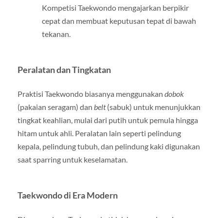
Kompetisi Taekwondo mengajarkan berpikir
cepat dan membuat keputusan tepat di bawah
tekanan.
Peralatan dan Tingkatan
Praktisi Taekwondo biasanya menggunakan
dobok
(pakaian seragam) dan
belt
(sabuk) untuk menunjukkan
tingkat keahlian, mulai dari putih untuk pemula hingga
hitam untuk ahli. Peralatan lain seperti pelindung
kepala, pelindung tubuh, dan pelindung kaki digunakan
saat sparring untuk keselamatan.
Taekwondo di Era Modern