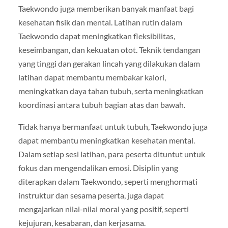
Taekwondo juga memberikan banyak manfaat bagi
kesehatan fisik dan mental. Latihan rutin dalam
Taekwondo dapat meningkatkan fleksibilitas,
keseimbangan, dan kekuatan otot. Teknik tendangan
yang tinggi dan gerakan lincah yang dilakukan dalam
latihan dapat membantu membakar kalori,
meningkatkan daya tahan tubuh, serta meningkatkan
koordinasi antara tubuh bagian atas dan bawah.
Tidak hanya bermanfaat untuk tubuh, Taekwondo juga
dapat membantu meningkatkan kesehatan mental.
Dalam setiap sesi latihan, para peserta dituntut untuk
fokus dan mengendalikan emosi. Disiplin yang
diterapkan dalam Taekwondo, seperti menghormati
instruktur dan sesama peserta, juga dapat
mengajarkan nilai-nilai moral yang positif, seperti
kejujuran, kesabaran, dan kerjasama.