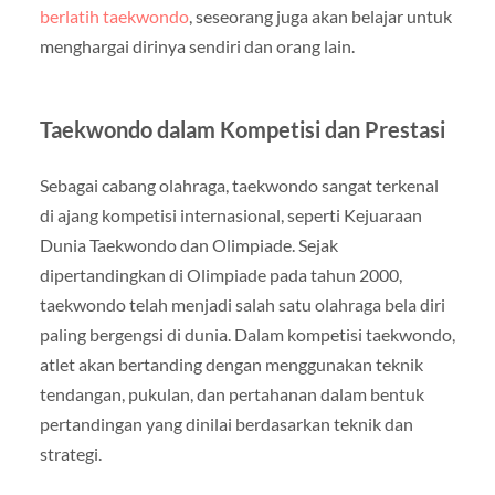
berlatih taekwondo
, seseorang juga akan belajar untuk
menghargai dirinya sendiri dan orang lain.
Taekwondo dalam Kompetisi dan Prestasi
Sebagai cabang olahraga, taekwondo sangat terkenal
di ajang kompetisi internasional, seperti Kejuaraan
Dunia Taekwondo dan Olimpiade. Sejak
dipertandingkan di Olimpiade pada tahun 2000,
taekwondo telah menjadi salah satu olahraga bela diri
paling bergengsi di dunia. Dalam kompetisi taekwondo,
atlet akan bertanding dengan menggunakan teknik
tendangan, pukulan, dan pertahanan dalam bentuk
pertandingan yang dinilai berdasarkan teknik dan
strategi.