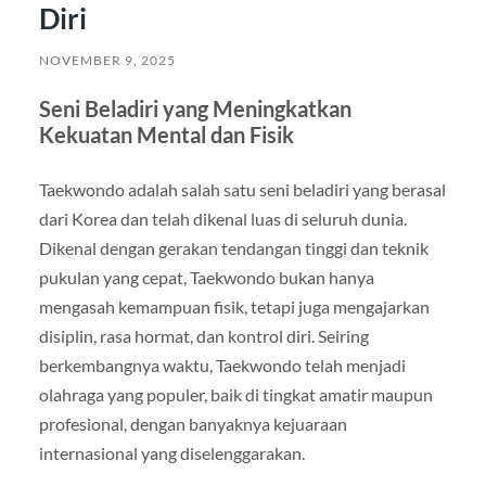
Diri
NOVEMBER 9, 2025
Seni Beladiri yang Meningkatkan
Kekuatan Mental dan Fisik
Taekwondo adalah salah satu seni beladiri yang berasal
dari Korea dan telah dikenal luas di seluruh dunia.
Dikenal dengan gerakan tendangan tinggi dan teknik
pukulan yang cepat, Taekwondo bukan hanya
mengasah kemampuan fisik, tetapi juga mengajarkan
disiplin, rasa hormat, dan kontrol diri. Seiring
berkembangnya waktu, Taekwondo telah menjadi
olahraga yang populer, baik di tingkat amatir maupun
profesional, dengan banyaknya kejuaraan
internasional yang diselenggarakan.