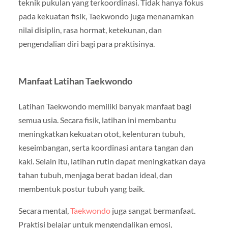
teknik pukulan yang terkoordinasi. Tidak hanya fokus
pada kekuatan fisik, Taekwondo juga menanamkan
nilai disiplin, rasa hormat, ketekunan, dan
pengendalian diri bagi para praktisinya.
Manfaat Latihan Taekwondo
Latihan Taekwondo memiliki banyak manfaat bagi
semua usia. Secara fisik, latihan ini membantu
meningkatkan kekuatan otot, kelenturan tubuh,
keseimbangan, serta koordinasi antara tangan dan
kaki. Selain itu, latihan rutin dapat meningkatkan daya
tahan tubuh, menjaga berat badan ideal, dan
membentuk postur tubuh yang baik.
Secara mental,
Taekwondo
juga sangat bermanfaat.
Praktisi belajar untuk mengendalikan emosi,