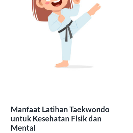
Manfaat Latihan Taekwondo
untuk Kesehatan Fisik dan
Mental