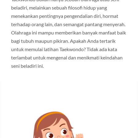
beladiri, melainkan sebuah filosofi hidup yang
menekankan pentingnya pengendalian diri, hormat
terhadap orang lain, dan semangat pantang menyerah.
Olahraga ini mampu memberikan banyak manfaat baik
bagi tubuh maupun pikiran. Apakah Anda tertarik
untuk memulai latihan Taekwondo? Tidak ada kata
terlambat untuk mengenal dan menikmati keindahan
seni beladiri ini.