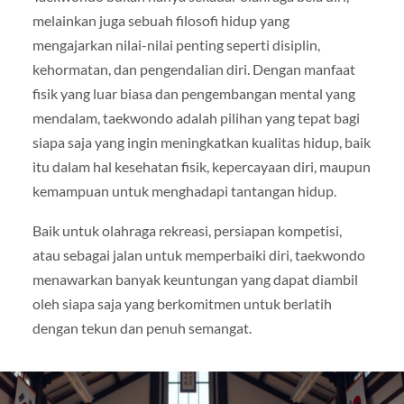
melainkan juga sebuah filosofi hidup yang
mengajarkan nilai-nilai penting seperti disiplin,
kehormatan, dan pengendalian diri. Dengan manfaat
fisik yang luar biasa dan pengembangan mental yang
mendalam, taekwondo adalah pilihan yang tepat bagi
siapa saja yang ingin meningkatkan kualitas hidup, baik
itu dalam hal kesehatan fisik, kepercayaan diri, maupun
kemampuan untuk menghadapi tantangan hidup.
Baik untuk olahraga rekreasi, persiapan kompetisi,
atau sebagai jalan untuk memperbaiki diri, taekwondo
menawarkan banyak keuntungan yang dapat diambil
oleh siapa saja yang berkomitmen untuk berlatih
dengan tekun dan penuh semangat.