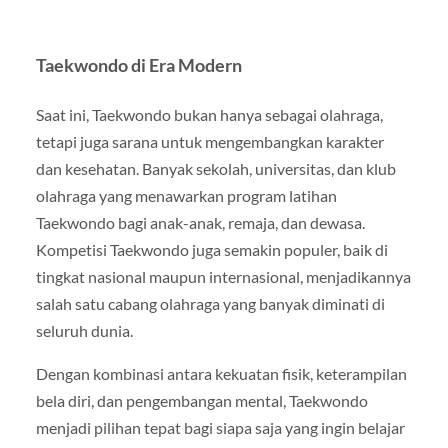
Taekwondo di Era Modern
Saat ini, Taekwondo bukan hanya sebagai olahraga,
tetapi juga sarana untuk mengembangkan karakter
dan kesehatan. Banyak sekolah, universitas, dan klub
olahraga yang menawarkan program latihan
Taekwondo bagi anak-anak, remaja, dan dewasa.
Kompetisi Taekwondo juga semakin populer, baik di
tingkat nasional maupun internasional, menjadikannya
salah satu cabang olahraga yang banyak diminati di
seluruh dunia.
Dengan kombinasi antara kekuatan fisik, keterampilan
bela diri, dan pengembangan mental, Taekwondo
menjadi pilihan tepat bagi siapa saja yang ingin belajar