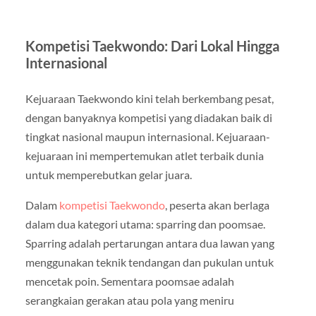
Kompetisi Taekwondo: Dari Lokal Hingga
Internasional
Kejuaraan Taekwondo kini telah berkembang pesat,
dengan banyaknya kompetisi yang diadakan baik di
tingkat nasional maupun internasional. Kejuaraan-
kejuaraan ini mempertemukan atlet terbaik dunia
untuk memperebutkan gelar juara.
Dalam
kompetisi Taekwondo
, peserta akan berlaga
dalam dua kategori utama: sparring dan poomsae.
Sparring adalah pertarungan antara dua lawan yang
menggunakan teknik tendangan dan pukulan untuk
mencetak poin. Sementara poomsae adalah
serangkaian gerakan atau pola yang meniru