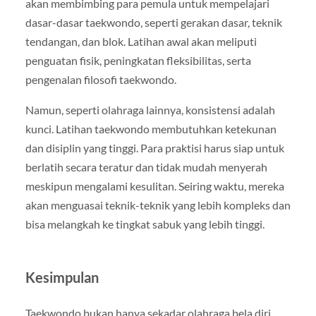
akan membimbing para pemula untuk mempelajari
dasar-dasar taekwondo, seperti gerakan dasar, teknik
tendangan, dan blok. Latihan awal akan meliputi
penguatan fisik, peningkatan fleksibilitas, serta
pengenalan filosofi taekwondo.
Namun, seperti olahraga lainnya, konsistensi adalah
kunci. Latihan taekwondo membutuhkan ketekunan
dan disiplin yang tinggi. Para praktisi harus siap untuk
berlatih secara teratur dan tidak mudah menyerah
meskipun mengalami kesulitan. Seiring waktu, mereka
akan menguasai teknik-teknik yang lebih kompleks dan
bisa melangkah ke tingkat sabuk yang lebih tinggi.
Kesimpulan
Taekwondo bukan hanya sekadar olahraga bela diri,