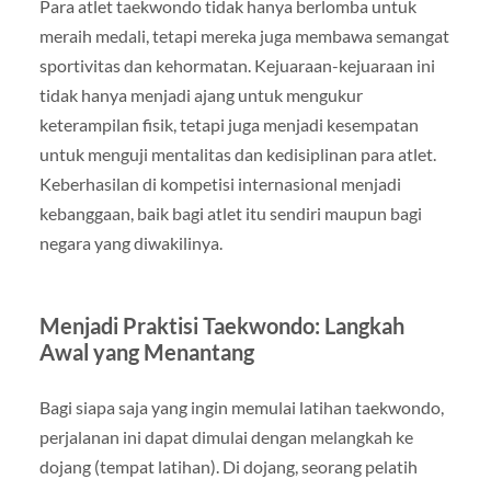
Para atlet taekwondo tidak hanya berlomba untuk
meraih medali, tetapi mereka juga membawa semangat
sportivitas dan kehormatan. Kejuaraan-kejuaraan ini
tidak hanya menjadi ajang untuk mengukur
keterampilan fisik, tetapi juga menjadi kesempatan
untuk menguji mentalitas dan kedisiplinan para atlet.
Keberhasilan di kompetisi internasional menjadi
kebanggaan, baik bagi atlet itu sendiri maupun bagi
negara yang diwakilinya.
Menjadi Praktisi Taekwondo: Langkah
Awal yang Menantang
Bagi siapa saja yang ingin memulai latihan taekwondo,
perjalanan ini dapat dimulai dengan melangkah ke
dojang (tempat latihan). Di dojang, seorang pelatih