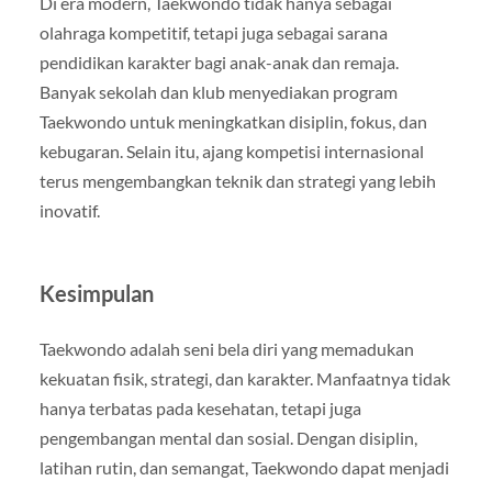
Di era modern, Taekwondo tidak hanya sebagai
olahraga kompetitif, tetapi juga sebagai sarana
pendidikan karakter bagi anak-anak dan remaja.
Banyak sekolah dan klub menyediakan program
Taekwondo untuk meningkatkan disiplin, fokus, dan
kebugaran. Selain itu, ajang kompetisi internasional
terus mengembangkan teknik dan strategi yang lebih
inovatif.
Kesimpulan
Taekwondo adalah seni bela diri yang memadukan
kekuatan fisik, strategi, dan karakter. Manfaatnya tidak
hanya terbatas pada kesehatan, tetapi juga
pengembangan mental dan sosial. Dengan disiplin,
latihan rutin, dan semangat, Taekwondo dapat menjadi