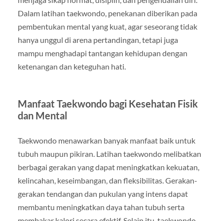
Dalam latihan taekwondo, penekanan diberikan pada
pembentukan mental yang kuat, agar seseorang tidak
hanya unggul di arena pertandingan, tetapi juga
mampu menghadapi tantangan kehidupan dengan
ketenangan dan keteguhan hati.
Manfaat Taekwondo bagi Kesehatan Fisik
dan Mental
Taekwondo menawarkan banyak manfaat baik untuk
tubuh maupun pikiran. Latihan taekwondo melibatkan
berbagai gerakan yang dapat meningkatkan kekuatan,
kelincahan, keseimbangan, dan fleksibilitas. Gerakan-
gerakan tendangan dan pukulan yang intens dapat
membantu meningkatkan daya tahan tubuh serta
membakar kalori secara efektif. Selain itu, taekwondo