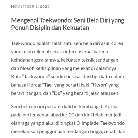
NOVEMBER 1, 2025
Mengenal Taekwondo: Seni Bela Diri yang
Penuh Disiplin dan Kekuatan
Taekwondo adalah salah satu seni bela diri asal Korea
yang telah dikenal secara internasional karena
keindahan gerakannya, kekuatan teknik tendangan,
dan filosofi kedisiplinan yang melekat di dalamnya.
Kata “Taekwondo” sendiri berasal dari tiga kata dalam
bahasa Korea:
“Tae”
yang berarti kaki,
“Kwon”
yang
berarti tangan, dan
“Do”
yang berarti jalan atau seni.
Seni bela diri ini pertama kali berkembang di Korea
pada pertengahan abad ke-20 dan kini telah menjadi
olahraga yang diakui di tingkat Olimpiade. Taekwondo
menekankan penggunaan tendangan tinggi, cepat, dan