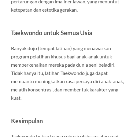
pertarungan dengan imajiner lawan, yang menuntut
ketepatan dan estetika gerakan.
Taekwondo untuk Semua Usia
Banyak dojo (tempat latihan) yang menawarkan
program pelatihan khusus bagi anak-anak untuk
memperkenalkan mereka pada dunia seni beladiri.
Tidak hanya itu, latihan Taekwondo juga dapat
membantu meningkatkan rasa percaya diri anak-anak,
melatih konsentrasi, dan membentuk karakter yang
kuat.
Kesimpulan
Taekwondo bukan hanya sebuah olahraga atau seni