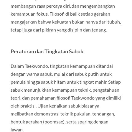
membangun rasa percaya diri, dan mengembangkan
kemampuan fokus. Filosofi di balik setiap gerakan
mengajarkan bahwa kekuatan bukan hanya dari tubuh,
tetapi juga dari pikiran yang disiplin dan tenang.
Peraturan dan Tingkatan Sabuk
Dalam Taekwondo, tingkatan kemampuan ditandai
dengan warna sabuk, mulai dari sabuk putih untuk
pemula hingga sabuk hitam untuk tingkat mahir. Setiap
sabuk menunjukkan kemampuan teknik, pengetahuan
teori, dan pemahaman filosofi Taekwondo yang dimiliki
oleh praktisi. Ujian kenaikan sabuk biasanya
melibatkan demonstrasi teknik pukulan, tendangan,
bentuk gerakan (poomsae), serta sparing dengan
lawan.