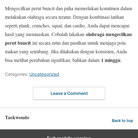
Mengecilkan perut buncit dan paha memerlukan komitmen dalam
melakukan olahraga secara teratur. Dengan kombinasi latihan
seperti plank, crunches, squat, dan cardio, Anda dapat mencapai
olahraga mengecilkan
hasil yang memuaskan. Cobalah lakukan
perut buncit
ini secara rutin dan pastikan untuk menjaga pola
makan yang seimbang. Jika dilakukan dengan konsisten, Anda
1 minggu
bisa melihat perubahan signifikan, bahkan dalam
.
Categories:
Uncategorized
Leave a Comment
Taekwondo
Back to top