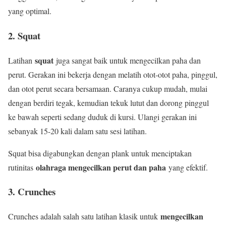
yang optimal.
2. Squat
squat
Latihan
juga sangat baik untuk mengecilkan paha dan
perut. Gerakan ini bekerja dengan melatih otot-otot paha, pinggul,
dan otot perut secara bersamaan. Caranya cukup mudah, mulai
dengan berdiri tegak, kemudian tekuk lutut dan dorong pinggul
ke bawah seperti sedang duduk di kursi. Ulangi gerakan ini
sebanyak 15-20 kali dalam satu sesi latihan.
Squat bisa digabungkan dengan plank untuk menciptakan
olahraga mengecilkan perut dan paha
rutinitas
yang efektif.
3. Crunches
mengecilkan
Crunches adalah salah satu latihan klasik untuk