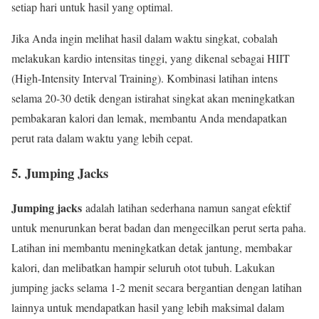
setiap hari untuk hasil yang optimal.
Jika Anda ingin melihat hasil dalam waktu singkat, cobalah
melakukan kardio intensitas tinggi, yang dikenal sebagai HIIT
(High-Intensity Interval Training). Kombinasi latihan intens
selama 20-30 detik dengan istirahat singkat akan meningkatkan
pembakaran kalori dan lemak, membantu Anda mendapatkan
perut rata dalam waktu yang lebih cepat.
5. Jumping Jacks
Jumping jacks
adalah latihan sederhana namun sangat efektif
untuk menurunkan berat badan dan mengecilkan perut serta paha.
Latihan ini membantu meningkatkan detak jantung, membakar
kalori, dan melibatkan hampir seluruh otot tubuh. Lakukan
jumping jacks selama 1-2 menit secara bergantian dengan latihan
lainnya untuk mendapatkan hasil yang lebih maksimal dalam